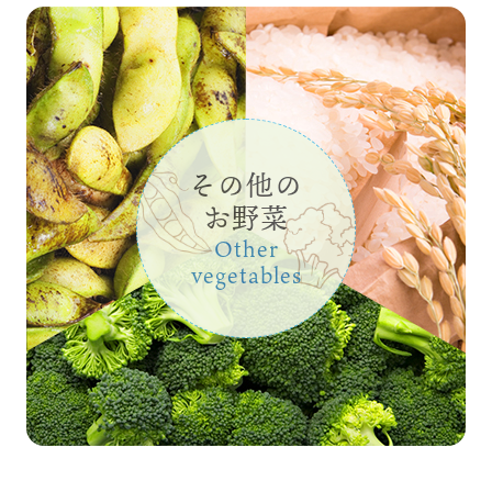
その他の
お野菜
Other
vegetables