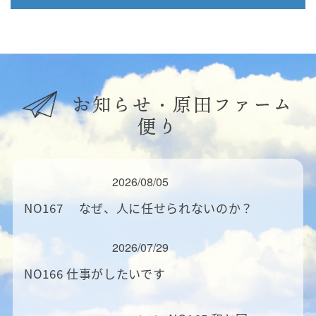
お知らせ・原田ファーム
便り
2026/08/05
NO167 なぜ、人に任せられないのか？
2026/07/29
NO166 仕事がしたいです