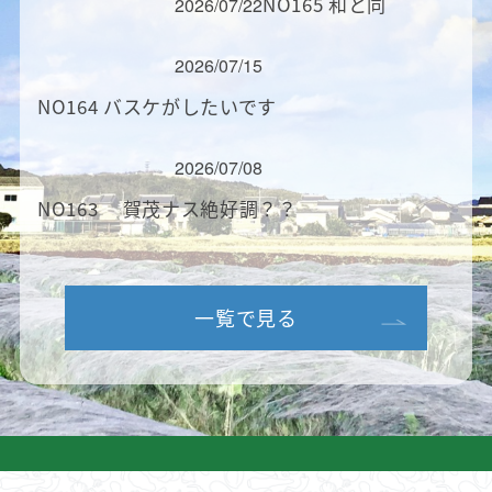
NO165 和と同
2026/07/22
2026/07/15
NO164 バスケがしたいです
2026/07/08
NO163 賀茂ナス絶好調？？
一覧で見る