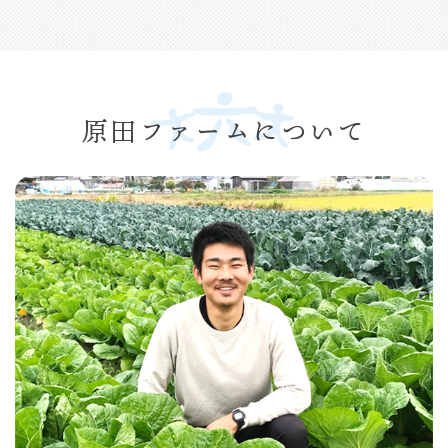
原田ファームについて