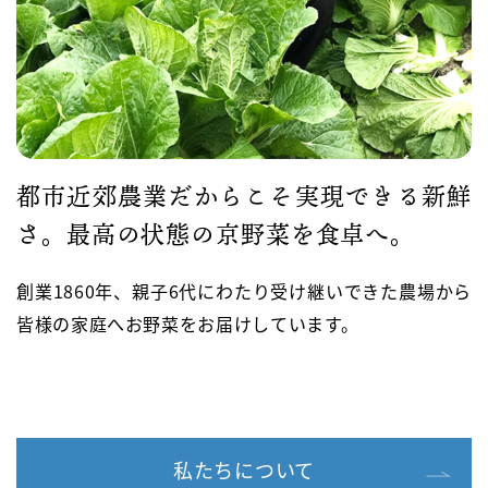
都市近郊農業だからこそ実現できる新鮮
さ。
最高の状態の京野菜を食卓へ。
創業1860年、親子6代にわたり受け継いできた農場から
皆様の家庭へお野菜をお届けしています。
私たちについて