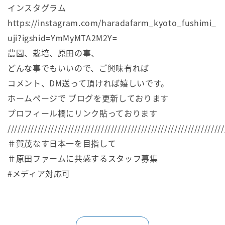
インスタグラム
https://instagram.com/haradafarm_kyoto_fushimi_
uji?igshid=YmMyMTA2M2Y=
農園、栽培、原田の事、
どんな事でもいいので、ご興味有れば
コメント、DM送って頂ければ嬉しいです。
ホームページで ブログを更新しております
プロフィール欄にリンク貼っております
/////////////////////////////////////////////////////////////////
＃賀茂なす日本一を目指して
＃原田ファームに共感するスタッフ募集
#メディア対応可