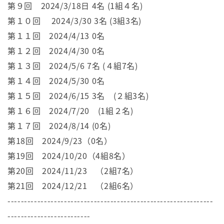
第９回 2024/3/18日 4名 (1組４名)
第１０回 2024/3/30 3名 (3組3名)
第１１回 2024/4/13 0名
第１２回 2024/4/30 0名
第１３回 2024/5/6 7名 (４組7名)
第１４回 2024/5/30 0名
第１５回 2024/6/15 3名 (２組3名)
第１６回 2024/7/20 (1組２名)
第１７回 2024/8/14 (0名)
第18回 2024/9/23（0名）
第19回 2024/10/20（4組8名）
第20回 2024/11/23 （2組7名）
第21回 2024/12/21 （2組6名）
--------------------------------------------------------------
-------------------------