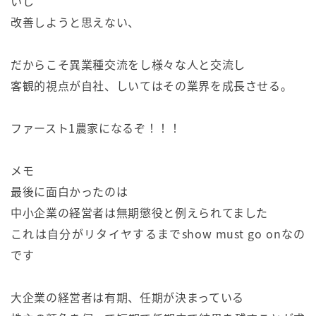
いし
改善しようと思えない、
だからこそ異業種交流をし様々な人と交流し
客観的視点が自社、しいてはその業界を成長させる。
ファースト1農家になるぞ！！！
メモ
最後に面白かったのは
中小企業の経営者は無期懲役と例えられてました
これは自分がリタイヤするまでshow must go onなの
です
大企業の経営者は有期、任期が決まっている