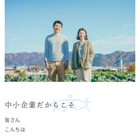
中小企業だからこそ
皆さん
こんちは