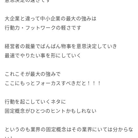
大企業と違って中小企業の最大の強みは
行動力・フットワークの軽さです
経営者の裁量でばんばん物事を意思決定していき
最速でやりたい事を形にしていく
これこそが最大の強みで
ここにもっとフォーカスすべきだと！！！
行動を起こしていくネタに
固定概念がひとつのヒントかもしれない
というのも業界の固定概念はその業界にいては分からな