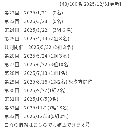
【43/100名 2025/12/31更新】
第22回 2025/1/21 (0名)
第23回 2025/2/23 (0名)
第24回 2025/3/22 (3組６名)
第25回 2025/4/19 (2組３名)
共同開催 2025/5/22 (2組３名)
第26回 2025/5/24 (1組３名)
第27回 2025/6/22 (3組10名)
第28回 2025/7/13 (1組1名)
第29回 2025/8/16 (1組2名) ※夕方開催
第30回 2025/9/27(1組2名)
第31回 2025/10/5(0名)
第32回 2025/11/1(7組13名)
第33回 2025/12/13(0組0名)
日々の情報はこちらでも確認できます👇